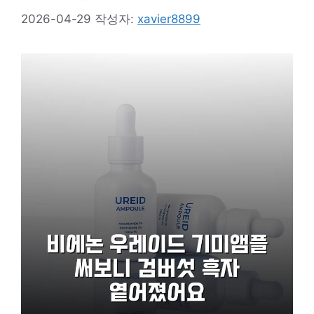
2026-04-29
작성자:
xavier8899