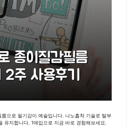
감필름으로 필기감이 예술입니다. 나노흡착 기술로 탈부
을 유지합니다. 1매입으로 지금 바로 경험해보세요.