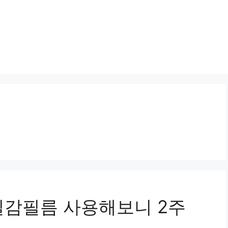
질감필름 사용해보니 2주