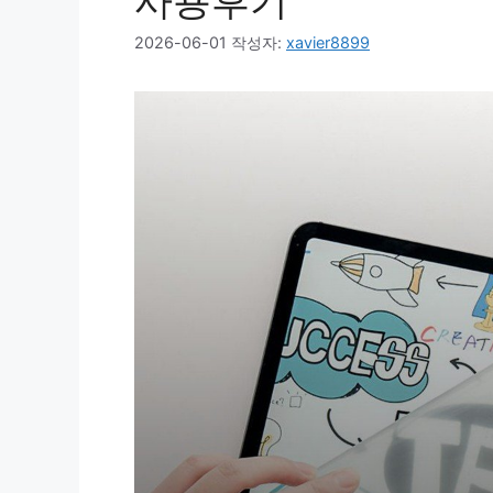
사용후기
2026-06-01
작성자:
xavier8899