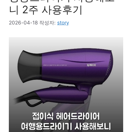
니 2주 사용후기
2026-04-18
작성자:
story