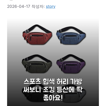
2026-04-17
작성자:
story