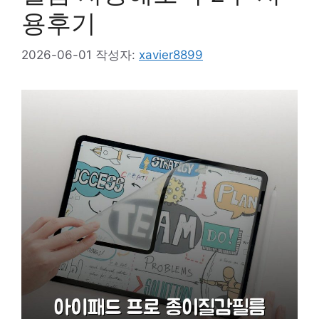
용후기
2026-06-01
작성자:
xavier8899