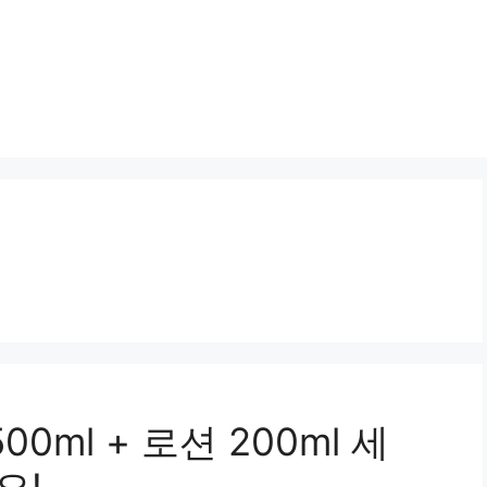
0ml + 로션 200ml 세