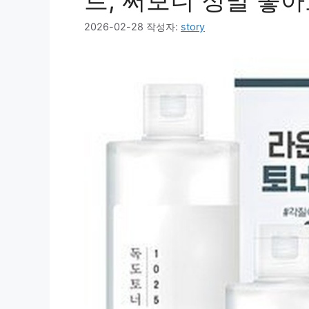
트, 써보니 정말 좋아
2026-02-28
작성자:
story