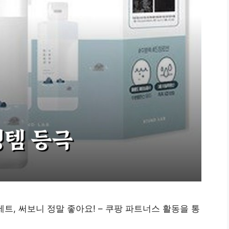
l 세트, 써보니 정말 좋아요! – 쿠팡 파트너스 활동을 통