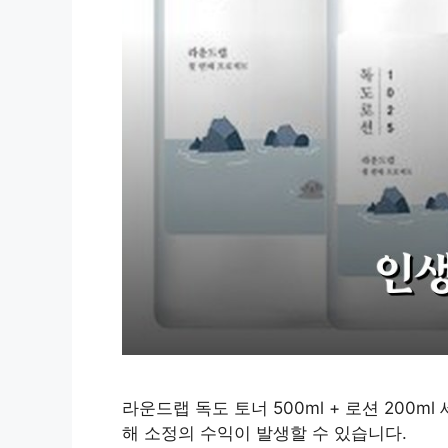
라운드랩 독도 토너 500ml + 로션 200m
해 소정의 수익이 발생할 수 있습니다.