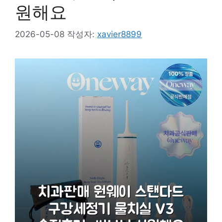
원해요
2026-05-08
작성자:
xavier8899