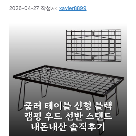
2026-04-27
작성자:
xavier8899