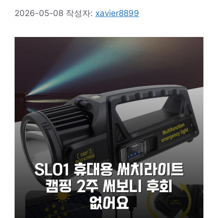
2026-05-08
작성자:
xavier8899