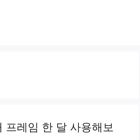
 프레임 한 달 사용해보