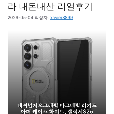
라 내돈내산 리얼후기
2026-05-04
작성자:
xavier8899