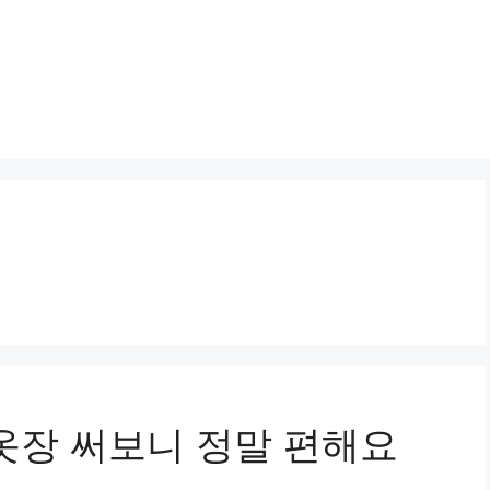
옷장 써보니 정말 편해요