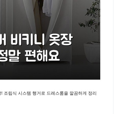
! 조립식 시스템 행거로 드레스룸을 깔끔하게 정리