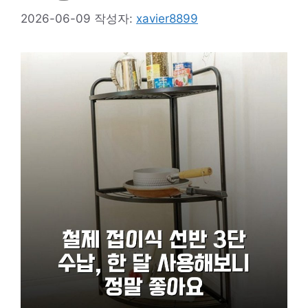
2026-06-09
작성자:
xavier8899