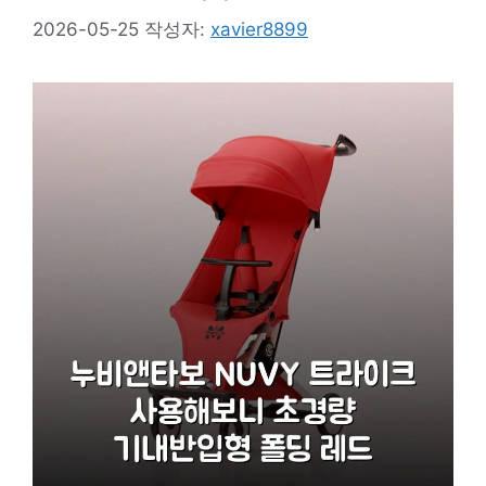
2026-05-25
작성자:
xavier8899