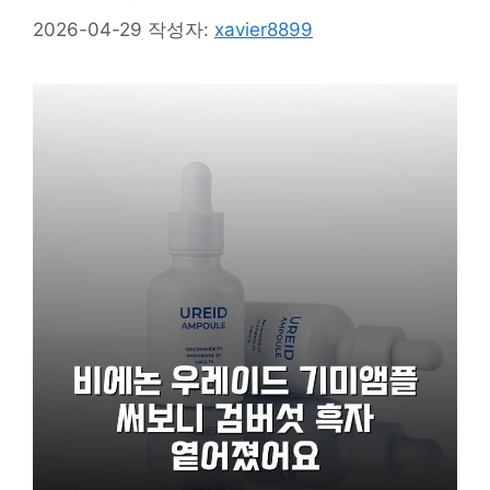
2026-04-29
작성자:
xavier8899