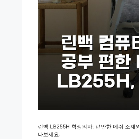
린백 LB255H 학생의자: 편안한 메쉬 소재
나보세요.