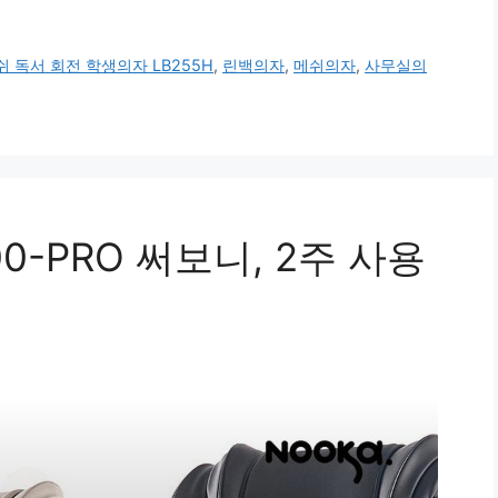
 독서 회전 학생의자 LB255H
,
린백의자
,
메쉬의자
,
사무실의
0-PRO 써보니, 2주 사용