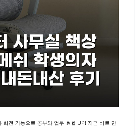
와 회전 기능으로 공부와 업무 효율 UP! 지금 바로 만