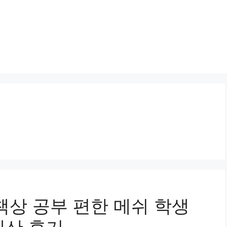
책상 공부 편한 메쉬 학생