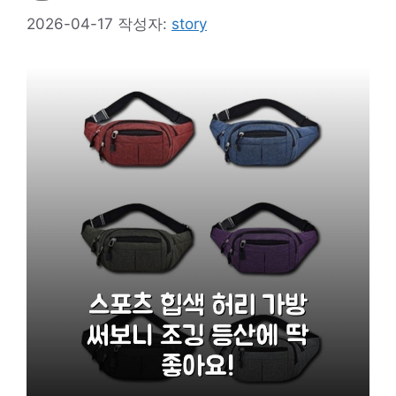
2026-04-17
작성자:
story