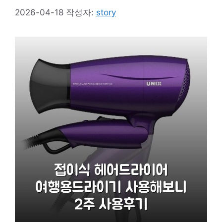
2026-04-18
작성자:
story