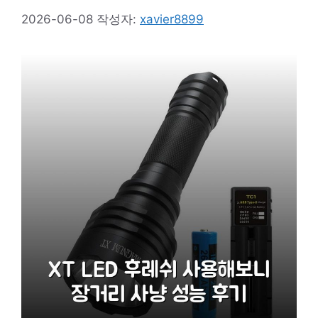
2026-06-08
작성자:
xavier8899