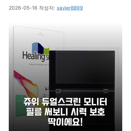
2026-05-16
작성자:
xavier8899