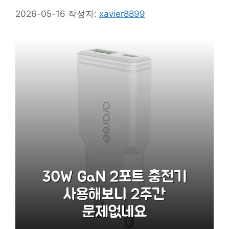
2026-05-16
작성자:
xavier8899