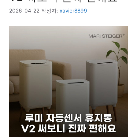
2026-04-22
작성자:
xavier8899