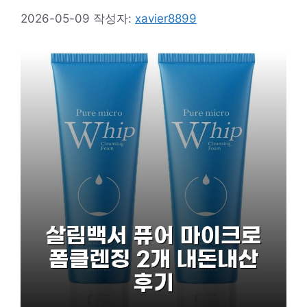
2026-05-09
작성자:
xavier8899