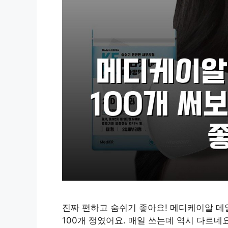
진짜 편하고 숨쉬기 좋아요! 메디케이알 데일
100개 쟁였어요. 매일 쓰는데 역시 다르네요