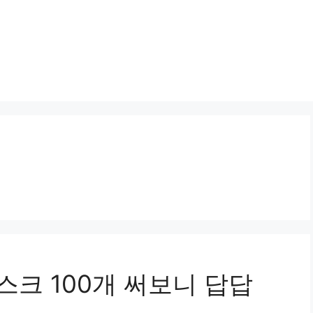
스크 100개 써보니 답답