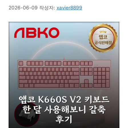
2026-06-09
작성자:
xavier8899