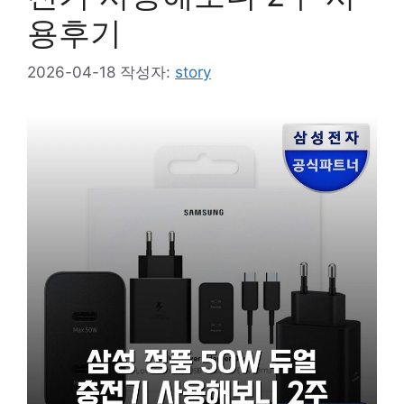
용후기
2026-04-18
작성자:
story