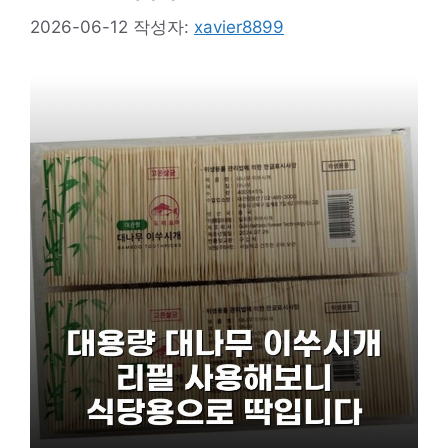
2026-06-12
작성자:
xavier8899