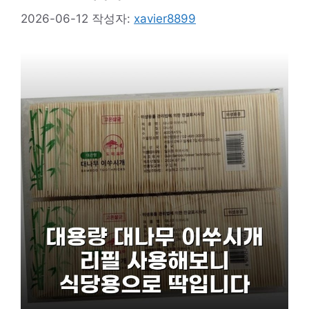
2026-06-12
작성자:
xavier8899