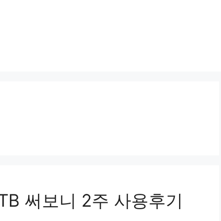
1TB 써보니 2주 사용후기