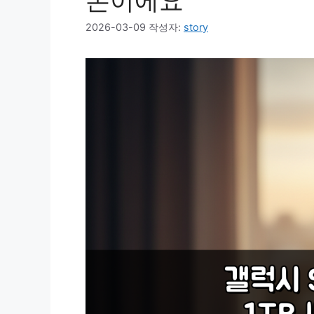
폰이에요
2026-03-09
작성자:
story