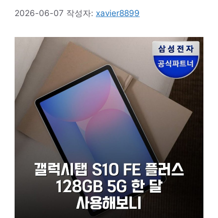
2026-06-07
작성자:
xavier8899