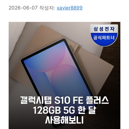
2026-06-07
작성자:
xavier8899