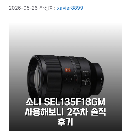
2026-05-26
작성자:
xavier8899