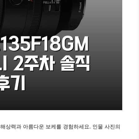
도적인 해상력과 아름다운 보케를 경험하세요. 인물 사진의