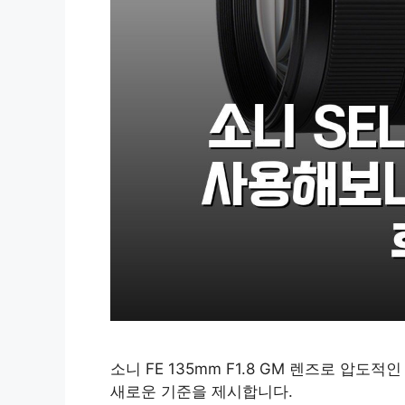
소니 FE 135mm F1.8 GM 렌즈로 압
새로운 기준을 제시합니다.